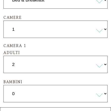
CAMERE
CAMERA 1
ADULTI
BAMBINI