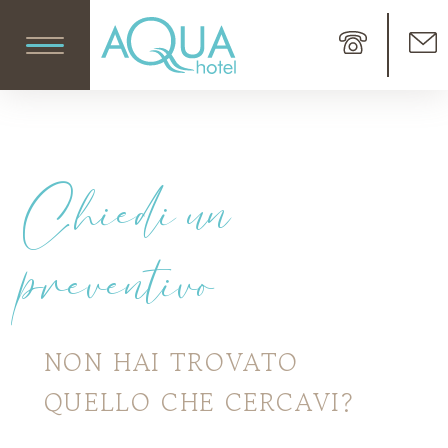
Chiedi un
preventivo
NON HAI TROVATO
QUELLO CHE CERCAVI?