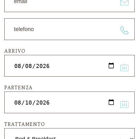
ARRIVO
PARTENZA
TRATTAMENTO